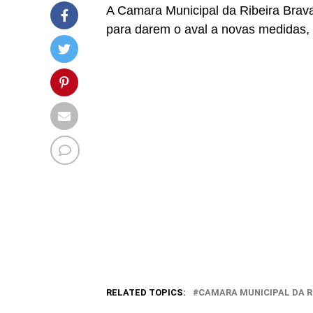
A Camara Municipal da Ribeira Brava 
para darem o aval a novas medidas, 
RELATED TOPICS:
CAMARA MUNICIPAL DA R