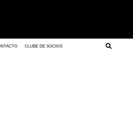
ONTACTO
CLUBE DE SOCIOS