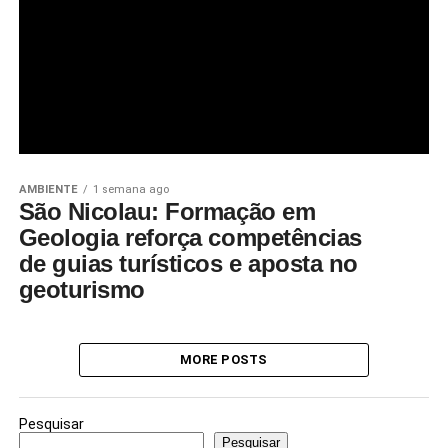
AMBIENTE
1 semana ago
São Nicolau: Formação em
Geologia reforça competências
de guias turísticos e aposta no
geoturismo
MORE POSTS
Pesquisar
Pesquisar