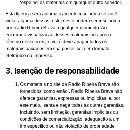
‘espelhe’ os materiais em qualquer outro servidor.
Esta licença será automaticamente rescindida se você
violar alguma dessas restrições e poderá ser rescindida
por Radio Ribeira Brava a qualquer momento. Ao
encerrar a visualização desses materiais ou após o
término desta licença, você deve apagar todos os
materiais baixados em sua posse, seja em formato
eletrónico ou impresso.
3. Isenção de responsabilidade
Os materiais no site da Radio Ribeira Brava são
fornecidos ‘como estão’. Radio Ribeira Brava não
oferece garantias, expressas ou implícitas, e, por
este meio, isenta e nega todas as outras garantias,
incluindo, sem limitação, garantias implícitas ou
condições de comercialização, adequação a um
fim específico ou não violação de propriedade