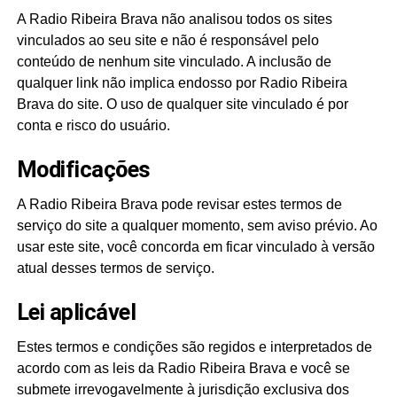
A Radio Ribeira Brava não analisou todos os sites
vinculados ao seu site e não é responsável pelo
conteúdo de nenhum site vinculado. A inclusão de
qualquer link não implica endosso por Radio Ribeira
Brava do site. O uso de qualquer site vinculado é por
conta e risco do usuário.
Modificações
A Radio Ribeira Brava pode revisar estes termos de
serviço do site a qualquer momento, sem aviso prévio. Ao
usar este site, você concorda em ficar vinculado à versão
atual desses termos de serviço.
Lei aplicável
Estes termos e condições são regidos e interpretados de
acordo com as leis da Radio Ribeira Brava e você se
submete irrevogavelmente à jurisdição exclusiva dos