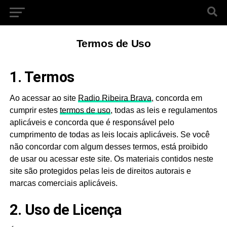
Termos de Uso
1. Termos
Ao acessar ao site
Radio Ribeira Brava
, concorda em
cumprir estes
termos de uso
, todas as leis e regulamentos
aplicáveis ​​e concorda que é responsável pelo
cumprimento de todas as leis locais aplicáveis. Se você
não concordar com algum desses termos, está proibido
de usar ou acessar este site. Os materiais contidos neste
site são protegidos pelas leis de direitos autorais e
marcas comerciais aplicáveis.
2. Uso de Licença