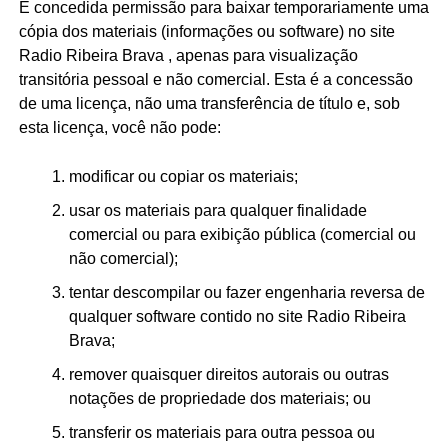
É concedida permissão para baixar temporariamente uma
cópia dos materiais (informações ou software) no site
Radio Ribeira Brava , apenas para visualização
transitória pessoal e não comercial. Esta é a concessão
de uma licença, não uma transferência de título e, sob
esta licença, você não pode:
modificar ou copiar os materiais;
usar os materiais para qualquer finalidade
comercial ou para exibição pública (comercial ou
não comercial);
tentar descompilar ou fazer engenharia reversa de
qualquer software contido no site Radio Ribeira
Brava;
remover quaisquer direitos autorais ou outras
notações de propriedade dos materiais; ou
transferir os materiais para outra pessoa ou