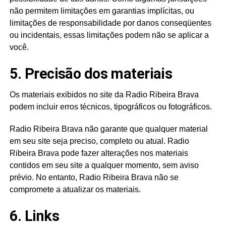
não permitem limitações em garantias implícitas, ou
limitações de responsabilidade por danos conseqüentes
ou incidentais, essas limitações podem não se aplicar a
você.
5. Precisão dos materiais
Os materiais exibidos no site da Radio Ribeira Brava
podem incluir erros técnicos, tipográficos ou fotográficos.
Radio Ribeira Brava não garante que qualquer material
em seu site seja preciso, completo ou atual. Radio
Ribeira Brava pode fazer alterações nos materiais
contidos em seu site a qualquer momento, sem aviso
prévio. No entanto, Radio Ribeira Brava não se
compromete a atualizar os materiais.
6. Links