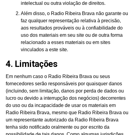
intelectual ou outra violação de direitos.
Além disso, o Radio Ribeira Brava não garante ou
faz qualquer representação relativa à precisão,
aos resultados prováveis ​​ou à confiabilidade do
uso dos materiais em seu site ou de outra forma
relacionado a esses materiais ou em sites
vinculados a este site.
4. Limitações
Em nenhum caso o Radio Ribeira Brava ou seus
fornecedores serão responsáveis ​​por quaisquer danos
(incluindo, sem limitação, danos por perda de dados ou
lucro ou devido a interrupção dos negócios) decorrentes
do uso ou da incapacidade de usar os materiais em
Radio Ribeira Brava, mesmo que Radio Ribeira Brava ou
um representante autorizado da Radio Ribeira Brava
tenha sido notificado oralmente ou por escrito da
possibilidade de tais danos. Como algumas jurisdições