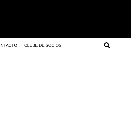
ONTACTO
CLUBE DE SOCIOS