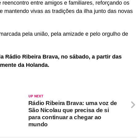
eencontro entre amigos e familiares, reforçando os
 mantendo vivas as tradições da ilha junto das novas
marcada pela união, pela amizade e pelo orgulho de
 Rádio Ribeira Brava, no sábado, a partir das
amente da Holanda.
UP NEXT
Rádio Ribeira Brava: uma voz de
São Nicolau que precisa de si
para continuar a chegar ao
mundo