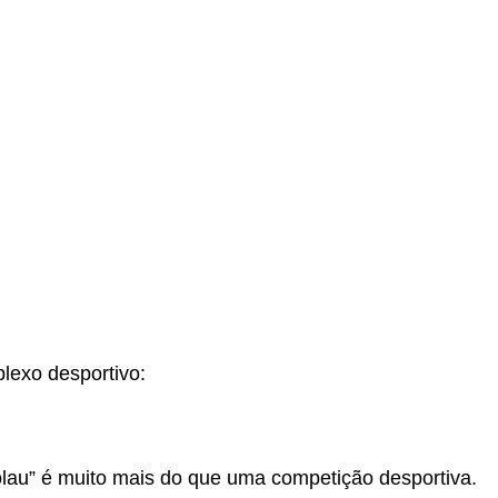
lexo desportivo:
lau” é muito mais do que uma competição desportiva.