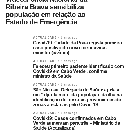
Ribeira Brava sensibiliza
população em relação ao
Estado de Emergência
ACTUALIDADE
6 anos ago
Covid-19: Cidade da Praia regista primeiro
caso positivo do novo coronavírus –
ministro (c/vídeo)
ACTUALIDADE
6 anos ago
Faleceu primeiro paciente identificado com
Covid-19 em Cabo Verde , confirma
ministro da Saúde
ACTUALIDADE
6 anos ago
São Nicolau: Delegacia de Saúde apela a
um ” djunta mon” da população da ilha na
identificação de pessoas provenientes de
zonas afectadas pelo Covid-19
ACTUALIDADE
6 anos ago
Covid-19: Casos confirmados em Cabo
Verde aumentam para três – Ministério da
Saúde (Actualizada)