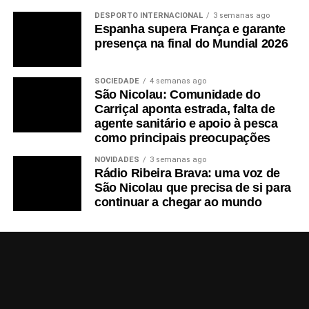
DESPORTO INTERNACIONAL
3 semanas ago
Espanha supera França e garante
presença na final do Mundial 2026
SOCIEDADE
4 semanas ago
São Nicolau: Comunidade do
Carriçal aponta estrada, falta de
agente sanitário e apoio à pesca
como principais preocupações
NOVIDADES
3 semanas ago
Rádio Ribeira Brava: uma voz de
São Nicolau que precisa de si para
continuar a chegar ao mundo