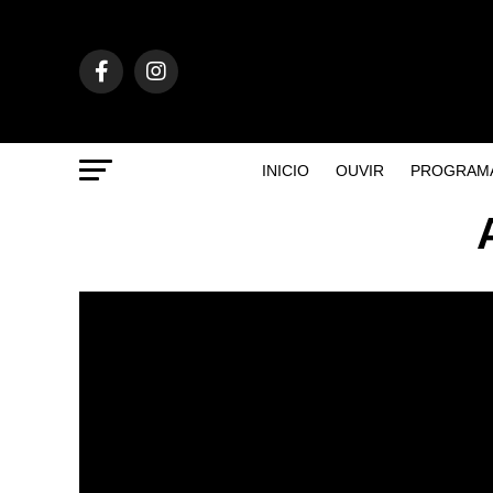
INICIO
OUVIR
PROGRAM