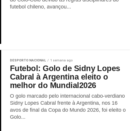
futebol chileno, avançou...
DESPORTO NACIONAL
1 semana ago
Futebol: Golo de Sidny Lopes
Cabral à Argentina eleito o
melhor do Mundial2026
O golo marcado pelo internacional cabo-verdiano
Sidny Lopes Cabral frente à Argentina, nos 16
avos de final da Copa do Mundo 2026, foi eleito o
Golo...