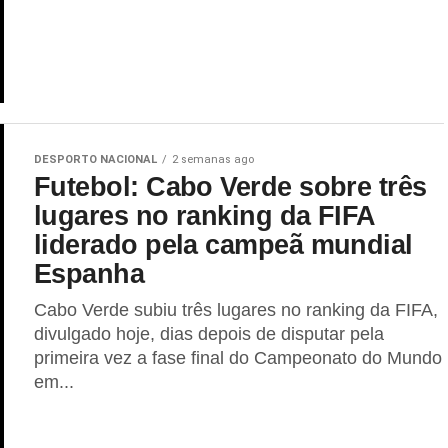
DESPORTO NACIONAL
2 semanas ago
Futebol: Cabo Verde sobre três
lugares no ranking da FIFA
liderado pela campeã mundial
Espanha
Cabo Verde subiu três lugares no ranking da FIFA,
divulgado hoje, dias depois de disputar pela
primeira vez a fase final do Campeonato do Mundo
em...