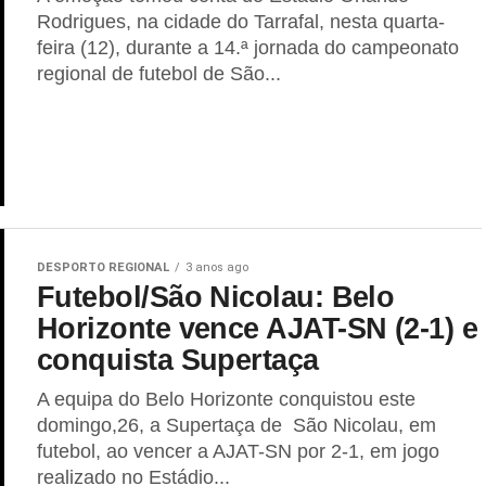
Rodrigues, na cidade do Tarrafal, nesta quarta-
feira (12), durante a 14.ª jornada do campeonato
regional de futebol de São...
DESPORTO REGIONAL
3 anos ago
Futebol/São Nicolau: Belo
Horizonte vence AJAT-SN (2-1) e
conquista Supertaça
A equipa do Belo Horizonte conquistou este
domingo,26, a Supertaça de São Nicolau, em
futebol, ao vencer a AJAT-SN por 2-1, em jogo
realizado no Estádio...