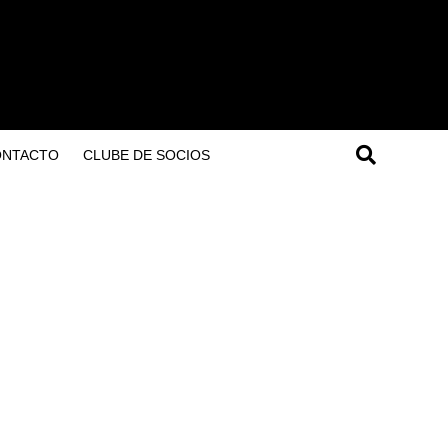
ONTACTO
CLUBE DE SOCIOS