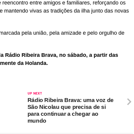
eencontro entre amigos e familiares, reforçando os
 mantendo vivas as tradições da ilha junto das novas
marcada pela união, pela amizade e pelo orgulho de
 Rádio Ribeira Brava, no sábado, a partir das
amente da Holanda.
UP NEXT
Rádio Ribeira Brava: uma voz de
São Nicolau que precisa de si
para continuar a chegar ao
mundo