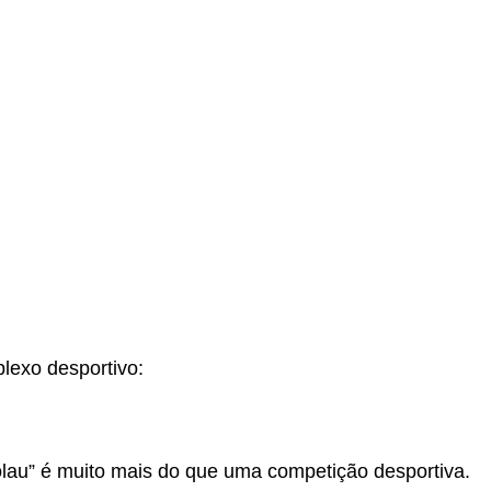
lexo desportivo:
lau” é muito mais do que uma competição desportiva.