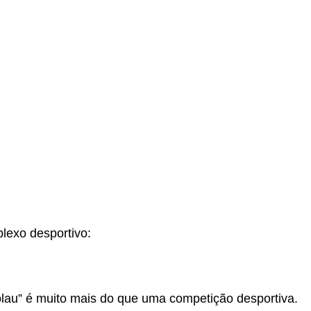
lexo desportivo:
lau” é muito mais do que uma competição desportiva.