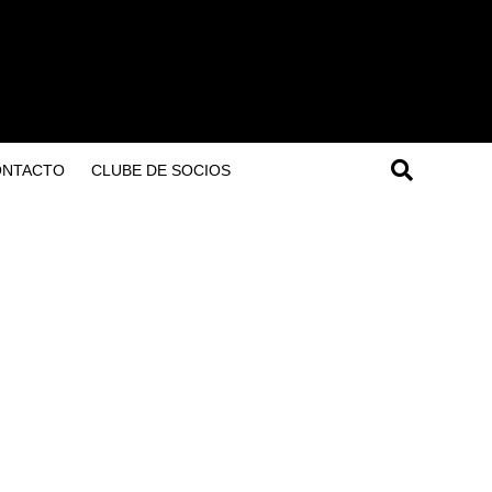
ONTACTO
CLUBE DE SOCIOS