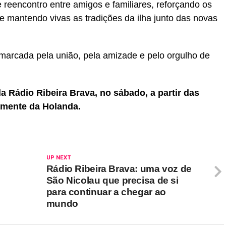
eencontro entre amigos e familiares, reforçando os
 mantendo vivas as tradições da ilha junto das novas
marcada pela união, pela amizade e pelo orgulho de
 Rádio Ribeira Brava, no sábado, a partir das
amente da Holanda.
UP NEXT
Rádio Ribeira Brava: uma voz de
São Nicolau que precisa de si
para continuar a chegar ao
mundo