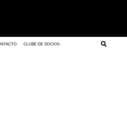
ONTACTO
CLUBE DE SOCIOS