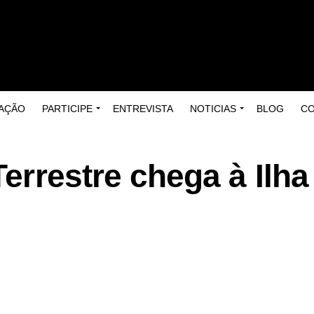
AÇÃO
PARTICIPE
ENTREVISTA
NOTICIAS
BLOG
C
Terrestre chega à Ilha