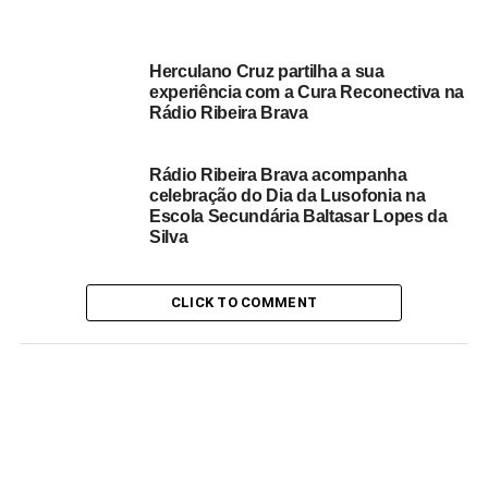
Manhas Animadas
Herculano Cruz partilha a sua
experiência com a Cura Reconectiva na
Rádio Ribeira Brava
Rádio Ribeira Brava acompanha
celebração do Dia da Lusofonia na
Escola Secundária Baltasar Lopes da
Silva
CLICK TO COMMENT