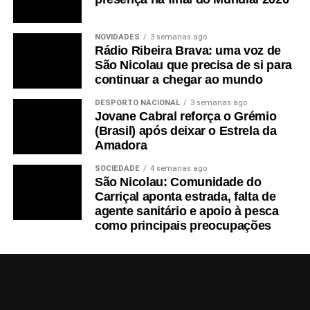
NOVIDADES
3 semanas ago
Rádio Ribeira Brava: uma voz de
São Nicolau que precisa de si para
continuar a chegar ao mundo
DESPORTO NACIONAL
3 semanas ago
Jovane Cabral reforça o Grémio
(Brasil) após deixar o Estrela da
Amadora
SOCIEDADE
4 semanas ago
São Nicolau: Comunidade do
Carriçal aponta estrada, falta de
agente sanitário e apoio à pesca
como principais preocupações