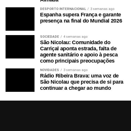
DESPORTO INTERNACIONAL
3 semanas ago
Espanha supera França e garante
presença na final do Mundial 2026
SOCIEDADE
4 semanas ago
São Nicolau: Comunidade do
Carriçal aponta estrada, falta de
agente sanitário e apoio à pesca
como principais preocupações
NOVIDADES
3 semanas ago
Rádio Ribeira Brava: uma voz de
São Nicolau que precisa de si para
continuar a chegar ao mundo