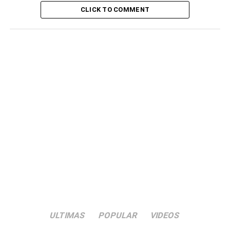
CLICK TO COMMENT
ULTIMAS
POPULAR
VIDEOS