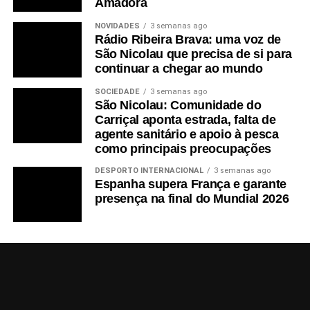
Amadora
NOVIDADES
3 semanas ago
Rádio Ribeira Brava: uma voz de
São Nicolau que precisa de si para
continuar a chegar ao mundo
SOCIEDADE
3 semanas ago
São Nicolau: Comunidade do
Carriçal aponta estrada, falta de
agente sanitário e apoio à pesca
como principais preocupações
DESPORTO INTERNACIONAL
3 semanas ago
Espanha supera França e garante
presença na final do Mundial 2026