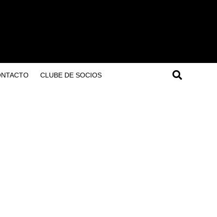
ONTACTO
CLUBE DE SOCIOS