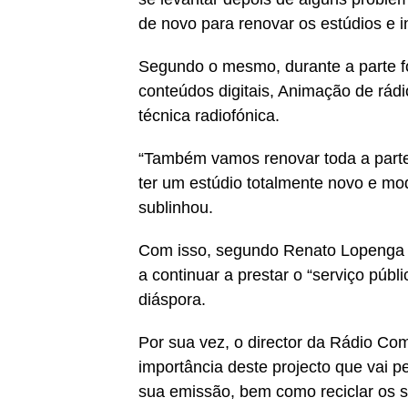
de novo para renovar os estúdios e i
Segundo o mesmo, durante a parte f
conteúdos digitais, Animação de rádi
técnica radiofónica.
“Também vamos renovar toda a parte
ter um estúdio totalmente novo e m
sublinhou.
Com isso, segundo Renato Lopenga e
a continuar a prestar o “serviço públ
diáspora.
Por sua vez, o director da Rádio Com
importância deste projecto que vai p
sua emissão, bem como reciclar os s