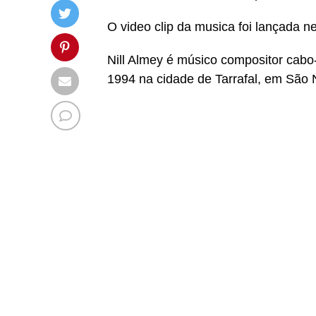
O video clip da musica foi lançada ne
Nill Almey é músico compositor cabo
1994 na cidade de Tarrafal, em São 