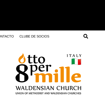
ONTACTO
CLUBE DE SOCIOS