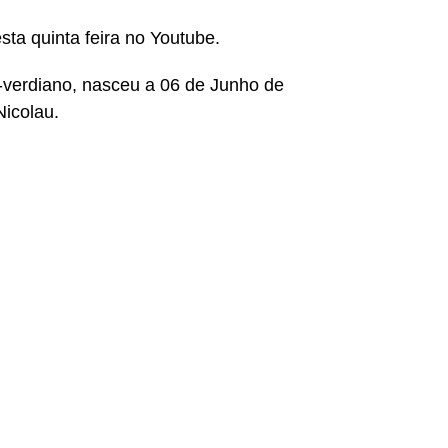
sta quinta feira no Youtube.
-verdiano, nasceu a 06 de Junho de
Nicolau.