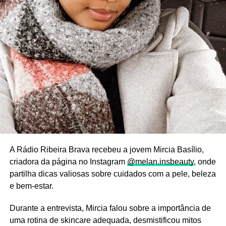
A Rádio Ribeira Brava recebeu a jovem Mircia Basílio,
criadora da página no Instagram
@melan.insbeauty
, onde
partilha dicas valiosas sobre cuidados com a pele, beleza
e bem-estar.
Durante a entrevista, Mircia falou sobre a importância de
uma rotina de skincare adequada, desmistificou mitos