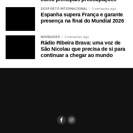
DESPORTO INTERNACIONAL
3 semanas ago
Espanha supera França e garante
presença na final do Mundial 2026
NOVIDADES
3 semanas ago
Rádio Ribeira Brava: uma voz de
São Nicolau que precisa de si para
continuar a chegar ao mundo