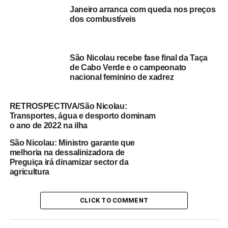
Janeiro arranca com queda nos preços
dos combustíveis
São Nicolau recebe fase final da Taça
de Cabo Verde e o campeonato
nacional feminino de xadrez
RETROSPECTIVA/São Nicolau:
Transportes, água e desporto dominam
o ano de 2022 na ilha
São Nicolau: Ministro garante que
melhoria na dessalinizadora de
Preguiça irá dinamizar sector da
agricultura
CLICK TO COMMENT