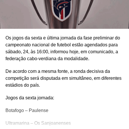
Os jogos da sexta e última jornada da fase preliminar do
campeonato nacional de futebol estão agendados para
sábado, 24, às 16:00, informou hoje, em comunicado, a
federação cabo-verdiana da modalidade.
De acordo com a mesma fonte, a ronda decisiva da
competição será disputada em simultâneo, em diferentes
estádios do país.
Jogos da sexta jornada:
Botafogo – Paulense
Ultramarina – Os Sanjoanenses