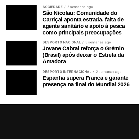
SOCIEDADE
3 semanas ago
São Nicolau: Comunidade do
Carriçal aponta estrada, falta de
agente sanitário e apoio à pesca
como principais preocupações
DESPORTO NACIONAL
3 semanas ago
Jovane Cabral reforça o Grémio
(Brasil) após deixar o Estrela da
Amadora
DESPORTO INTERNACIONAL
2 semanas ago
Espanha supera França e garante
presença na final do Mundial 2026