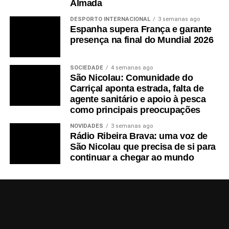
Almada
DESPORTO INTERNACIONAL
3 semanas ago
Espanha supera França e garante
presença na final do Mundial 2026
SOCIEDADE
4 semanas ago
São Nicolau: Comunidade do
Carriçal aponta estrada, falta de
agente sanitário e apoio à pesca
como principais preocupações
NOVIDADES
3 semanas ago
Rádio Ribeira Brava: uma voz de
São Nicolau que precisa de si para
continuar a chegar ao mundo