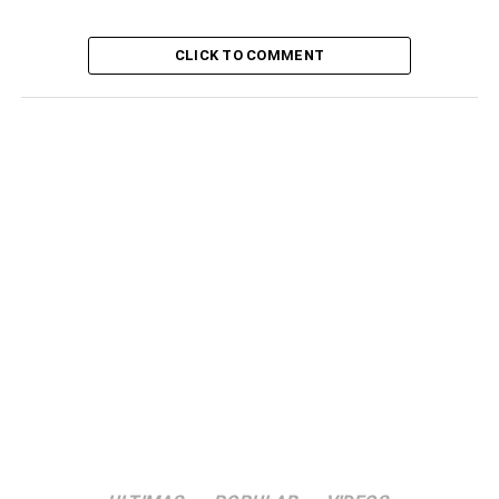
CLICK TO COMMENT