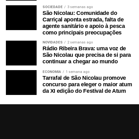
SOCIEDADE
3 semanas ago
São Nicolau: Comunidade do
Carriçal aponta estrada, falta de
agente sanitário e apoio à pesca
como principais preocupações
NOVIDADES
2 semanas ago
Rádio Ribeira Brava: uma voz de
São Nicolau que precisa de si para
continuar a chegar ao mundo
ECONOMIA
1 semana ago
Tarrafal de São Nicolau promove
concurso para eleger o maior atum
da XI edição do Festival de Atum