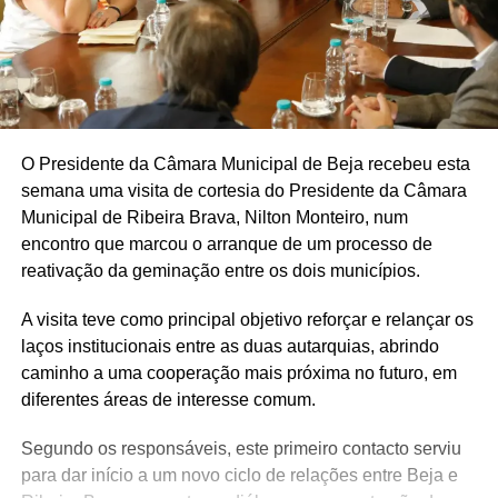
O Presidente da Câmara Municipal de Beja recebeu esta
semana uma visita de cortesia do Presidente da Câmara
Municipal de Ribeira Brava, Nilton Monteiro, num
encontro que marcou o arranque de um processo de
reativação da geminação entre os dois municípios.
A visita teve como principal objetivo reforçar e relançar os
laços institucionais entre as duas autarquias, abrindo
caminho a uma cooperação mais próxima no futuro, em
diferentes áreas de interesse comum.
Segundo os responsáveis, este primeiro contacto serviu
para dar início a um novo ciclo de relações entre Beja e