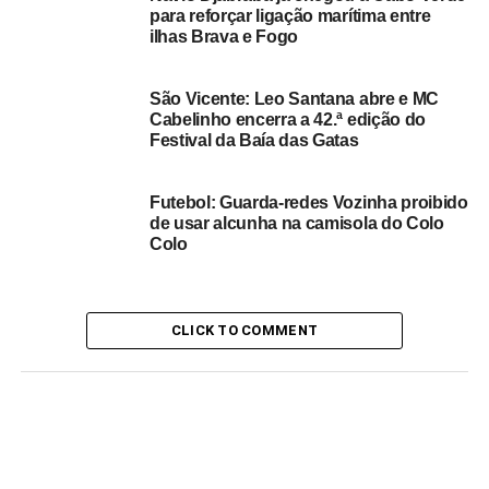
para reforçar ligação marítima entre
ilhas Brava e Fogo
São Vicente: Leo Santana abre e MC
Cabelinho encerra a 42.ª edição do
Festival da Baía das Gatas
Futebol: Guarda-redes Vozinha proibido
de usar alcunha na camisola do Colo
Colo
CLICK TO COMMENT