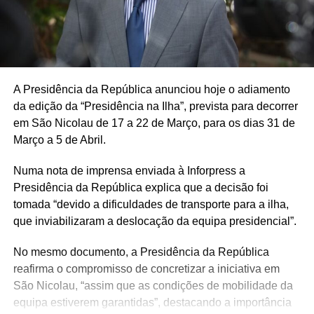
A Presidência da República anunciou hoje o adiamento
da edição da “Presidência na Ilha”, prevista para decorrer
em São Nicolau de 17 a 22 de Março, para os dias 31 de
Março a 5 de Abril.
Numa nota de imprensa enviada à Inforpress a
Presidência da República explica que a decisão foi
tomada “devido a dificuldades de transporte para a ilha,
que inviabilizaram a deslocação da equipa presidencial”.
No mesmo documento, a Presidência da República
reafirma o compromisso de concretizar a iniciativa em
São Nicolau, “assim que as condições de mobilidade da
equipa estiverem garantidas”, destacando a importância