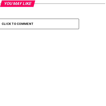
YOU MAY LIKE
CLICK TO COMMENT