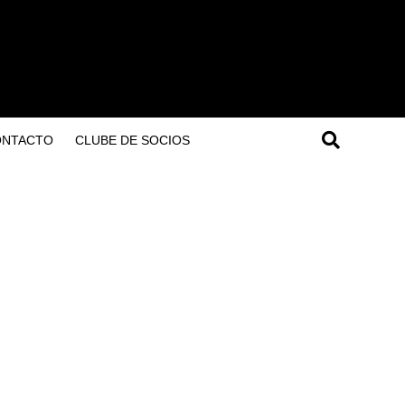
ONTACTO
CLUBE DE SOCIOS