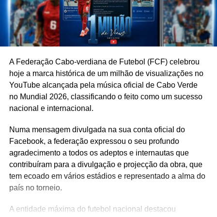
A Federação Cabo-verdiana de Futebol (FCF) celebrou
hoje a marca histórica de um milhão de visualizações no
YouTube alcançada pela música oficial de Cabo Verde
no Mundial 2026, classificando o feito como um sucesso
nacional e internacional.
Numa mensagem divulgada na sua conta oficial do
Facebook, a federação expressou o seu profundo
agradecimento a todos os adeptos e internautas que
contribuíram para a divulgação e projecção da obra, que
tem ecoado em vários estádios e representado a alma do
país no torneio.
A entidade máxima do futebol nacional destacou