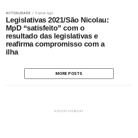
ACTUALIDADE
5 anos ago
Legislativas 2021/São Nicolau:
MpD “satisfeito” com o
resultado das legislativas e
reafirma compromisso com a
ilha
MORE POSTS
ADVERTISEMENT