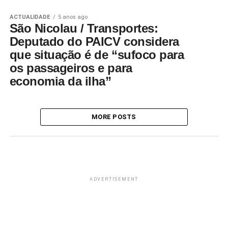
ACTUALIDADE
5 anos ago
São Nicolau / Transportes:
Deputado do PAICV considera
que situação é de “sufoco para
os passageiros e para
economia da ilha”
MORE POSTS
ADVERTISEMENT