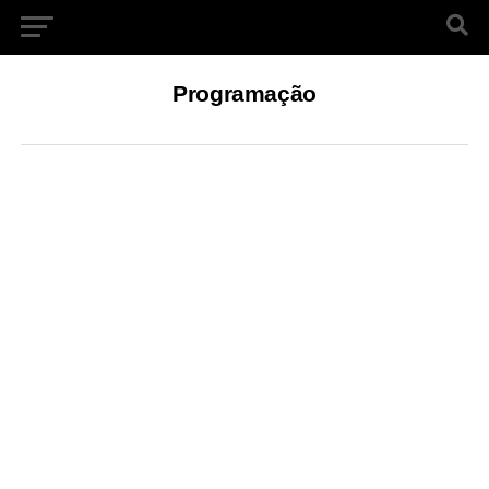
Programação