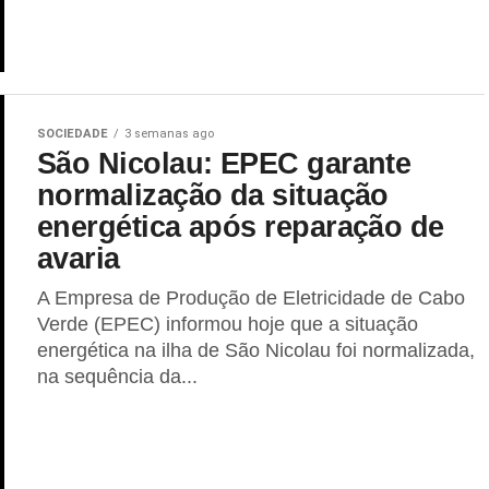
SOCIEDADE
3 semanas ago
São Nicolau: EPEC garante
normalização da situação
energética após reparação de
avaria
A Empresa de Produção de Eletricidade de Cabo
Verde (EPEC) informou hoje que a situação
energética na ilha de São Nicolau foi normalizada,
na sequência da...