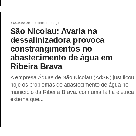
SOCIEDADE
3 semanas ago
São Nicolau: Avaria na
dessalinizadora provoca
constrangimentos no
abastecimento de água em
Ribeira Brava
A empresa Águas de São Nicolau (AdSN) justificou
hoje os problemas de abastecimento de água no
município da Ribeira Brava, com uma falha elétrica
externa que...