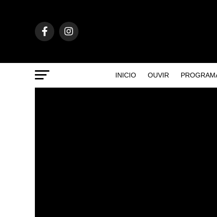
INICIO
OUVIR
PROGRAM