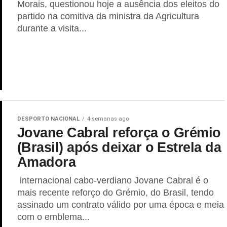
Morais, questionou hoje a ausência dos eleitos do
partido na comitiva da ministra da Agricultura
durante a visita...
DESPORTO NACIONAL
4 semanas ago
Jovane Cabral reforça o Grémio
(Brasil) após deixar o Estrela da
Amadora
internacional cabo-verdiano Jovane Cabral é o
mais recente reforço do Grémio, do Brasil, tendo
assinado um contrato válido por uma época e meia
com o emblema...