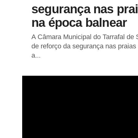
segurança nas pra
na época balnear
A Câmara Municipal do Tarrafal de
de reforço da segurança nas praias
a...