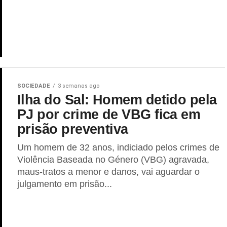
SOCIEDADE
3 semanas ago
Ilha do Sal: Homem detido pela
PJ por crime de VBG fica em
prisão preventiva
Um homem de 32 anos, indiciado pelos crimes de
Violência Baseada no Género (VBG) agravada,
maus-tratos a menor e danos, vai aguardar o
julgamento em prisão...