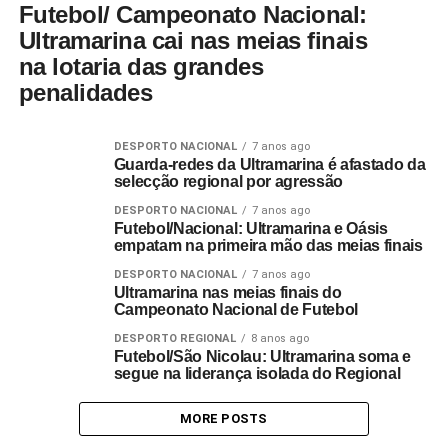
Futebol/ Campeonato Nacional:
Ultramarina cai nas meias finais
na lotaria das grandes
penalidades
DESPORTO NACIONAL
7 anos ago
Guarda-redes da Ultramarina é afastado da
selecção regional por agressão
DESPORTO NACIONAL
7 anos ago
Futebol/Nacional: Ultramarina e Oásis
empatam na primeira mão das meias finais
DESPORTO NACIONAL
7 anos ago
Ultramarina nas meias finais do
Campeonato Nacional de Futebol
DESPORTO REGIONAL
8 anos ago
Futebol/São Nicolau: Ultramarina soma e
segue na liderança isolada do Regional
MORE POSTS