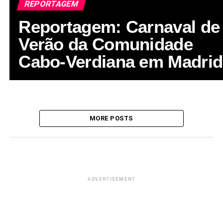
REPORTAGEM
Reportagem: Carnaval de
Verão da Comunidade
Cabo‑Verdiana em Madrid
MORE POSTS
ADVERTISEMENT