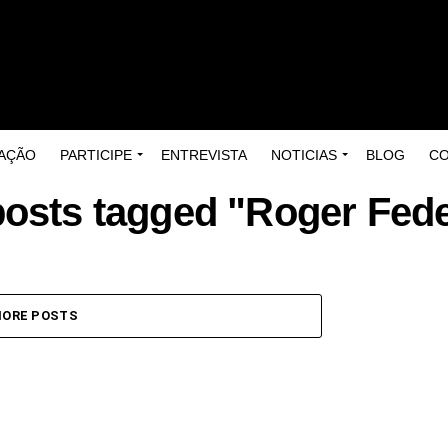
AÇÃO
PARTICIPE
ENTREVISTA
NOTICIAS
BLOG
C
posts tagged "Roger Fed
ORE POSTS